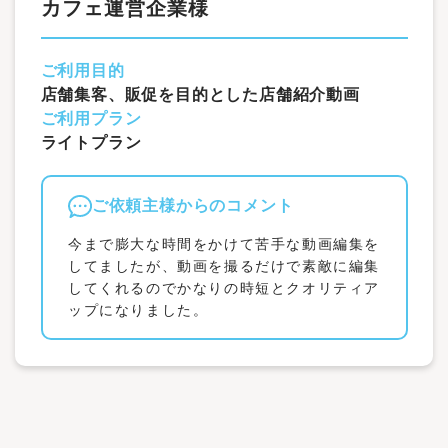
カフェ運営企業様
ご利用目的
店舗集客、販促を目的とした店舗紹介動画
ご利用プラン
ライトプラン
ご依頼主様からのコメント
今まで膨大な時間をかけて苦手な動画編集を
してましたが、動画を撮るだけで素敵に編集
してくれるのでかなりの時短とクオリティア
ップになりました。