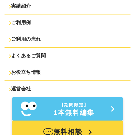
実績紹介
ご利用例
ご利用の流れ
よくあるご質問
お役立ち情報
運営会社
【期間限定】
1本無料編集
無料相談