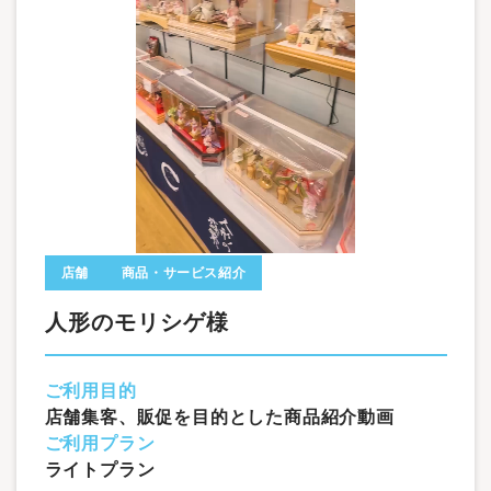
店舗
商品・サービス紹介
人形のモリシゲ様
ご利用目的
店舗集客、販促を目的とした商品紹介動画
ご利用プラン
ライトプラン