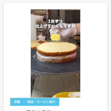
店舗
商品・サービス紹介