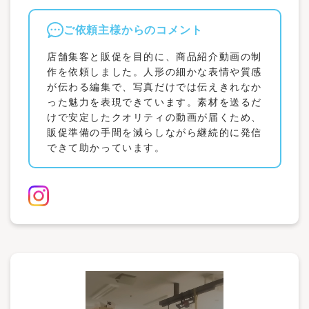
ご依頼主様からのコメント
店舗集客と販促を目的に、商品紹介動画の制
作を依頼しました。人形の細かな表情や質感
が伝わる編集で、写真だけでは伝えきれなか
った魅力を表現できています。素材を送るだ
けで安定したクオリティの動画が届くため、
販促準備の手間を減らしながら継続的に発信
できて助かっています。