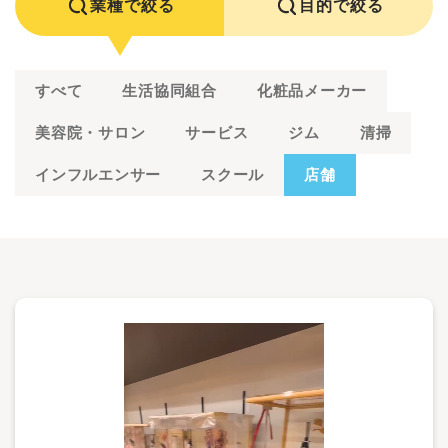
業種で絞る
目的で絞る
すべて
生活協同組合
化粧品メーカー
美容院・サロン
サービス
ジム
清掃
インフルエンサー
スクール
店舗