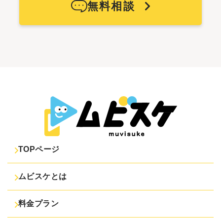
無料相談
TOPページ
ムビスケとは
料金プラン