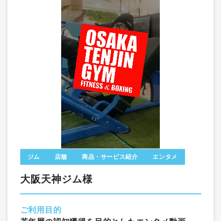
ジム
店舗
商品・サービス紹介
エンタメ
大阪天神ジム様
ご利用目的