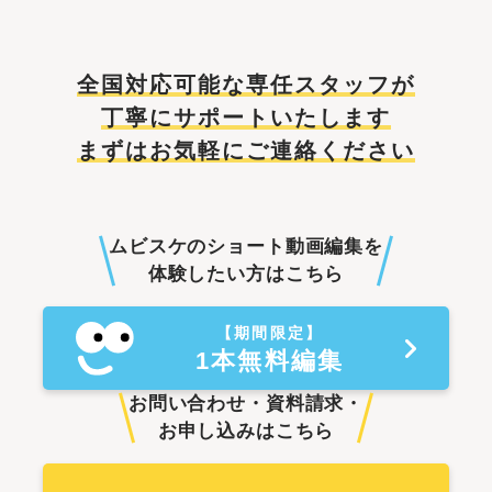
全国対応可能な専任スタッフが
丁寧にサポートいたします
まずはお気軽にご連絡ください
ムビスケのショート動画編集を
体験したい方はこちら
【期間限定】
1本無料編集
お問い合わせ・資料請求・
お申し込みはこちら