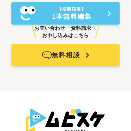
【期間限定】
1本無料編集
お問い合わせ・資料請求・
お申し込みはこちら
無料相談