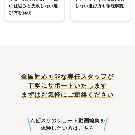
の仕組みと失敗しない選
しない選び方を徹底解説
び方を解説
全国対応可能な専任スタッフが
丁寧にサポートいたします
まずはお気軽にご連絡ください
ムビスケのショート動画編集を
体験したい方はこちら