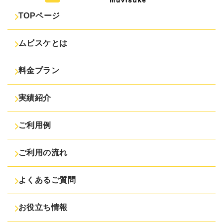
TOPページ
ムビスケとは
料金プラン
実績紹介
ご利用例
ご利用の流れ
よくあるご質問
お役立ち情報