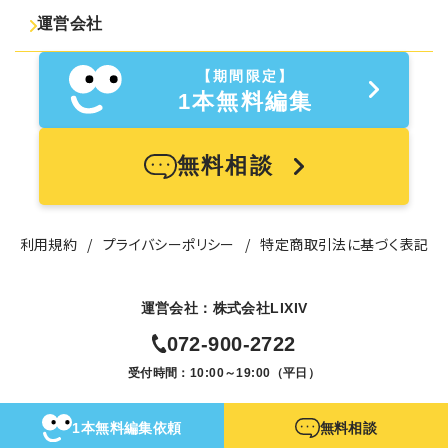
運営会社
【期間限定】
1本無料編集
無料相談
利用規約
プライバシーポリシー
特定商取引法に基づく表記
運営会社：株式会社LIXIV
072-900-2722
受付時間：10:00～19:00（平日）
1本無料編集依頼
無料相談