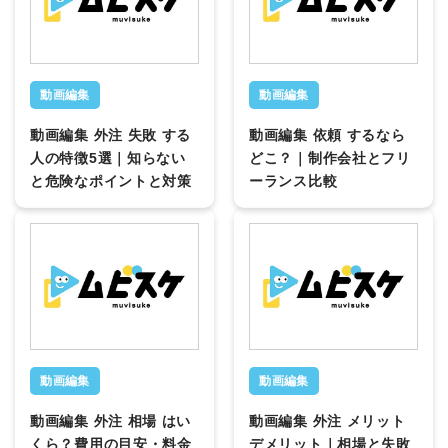
動画編集
動画編集
動画編集 外注 失敗 する
動画編集 依頼 するなら
人の特徴5選｜知らない
どこ？｜制作会社とフリ
と危険なポイントと対策
ーランス比較
動画編集
動画編集
動画編集 外注 相場 はい
動画編集 外注 メリット
くら？費用の目安・料金
デメリット｜相場と失敗