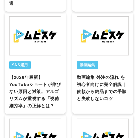
選
SNS運用
動画編集
【2026年最新】
動画編集 外注の流れ を
YouTubeショートが伸び
初心者向けに完全解説｜
ない原因と対策。アルゴ
依頼から納品までの手順
リズムが重視する「視聴
と失敗しないコツ
維持率」の正解とは？